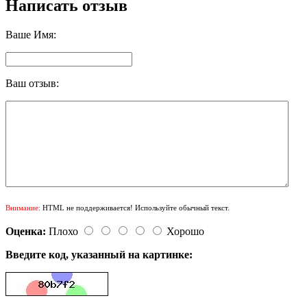
Написать отзыв
Ваше Имя:
Ваш отзыв:
Внимание:
HTML не поддерживается! Используйте обычный текст.
Оценка:
Плохо
Хорошо
Введите код, указанный на картинке: