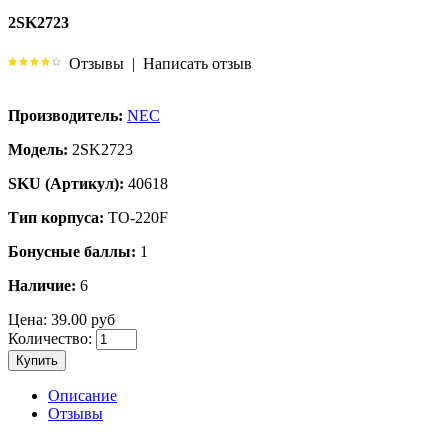
2SK2723
Отзывы
|
Написать отзыв
Производитель:
NEC
Модель:
2SK2723
SKU (Артикул):
40618
Тип корпуса:
TO-220F
Бонусные баллы:
1
Наличие:
6
Цена:
39.00 руб
Количество:
Купить
Описание
Отзывы