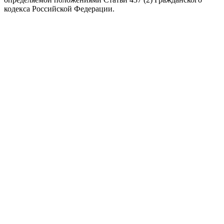
кодекса Российской Федерации.