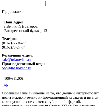
Продолжить
Наш Адрес:
г.Великий Новгород,
Воскресенский бульвар 13
Телефон:
(8162)77-04-29
(8162)73-27-74
Розничный отдел:
sale@trd.novline.ru
Производственный отдел
opp@trd.novline.ru
100% (1.00)
Top
Обращаем ваше внимание на то, что данный интернет-сайт
носит исключительно информационный характер и ни при
каких условиях не является публичной офертой,
определяемой положениями Статьи 437 (2) Гражданского