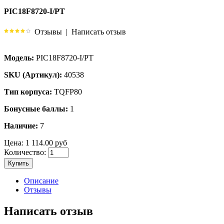
PIC18F8720-I/PT
Отзывы
|
Написать отзыв
Модель:
PIC18F8720-I/PT
SKU (Артикул):
40538
Тип корпуса:
TQFP80
Бонусные баллы:
1
Наличие:
7
Цена:
1 114.00 руб
Количество:
Купить
Описание
Отзывы
Написать отзыв