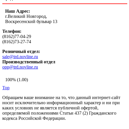
Наш Адрес:
г.Великий Новгород,
Воскресенский бульвар 13
Телефон:
(8162)77-04-29
(8162)73-27-74
Розничный отдел:
sale@trd.novline.ru
Производственный отдел
opp@trd.novline.ru
100% (1.00)
Top
Обращаем ваше внимание на то, что данный интернет-сайт
носит исключительно информационный характер и ни при
каких условиях не является публичной офертой,
определяемой положениями Статьи 437 (2) Гражданского
кодекса Российской Федерации.