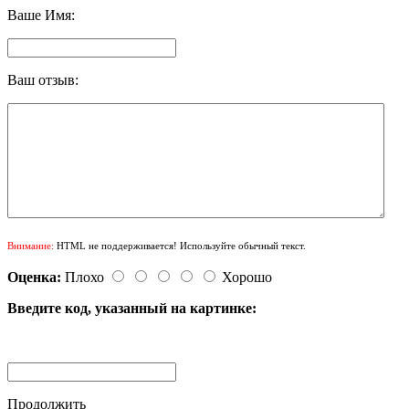
Ваше Имя:
Ваш отзыв:
Внимание:
HTML не поддерживается! Используйте обычный текст.
Оценка:
Плохо
Хорошо
Введите код, указанный на картинке:
Продолжить