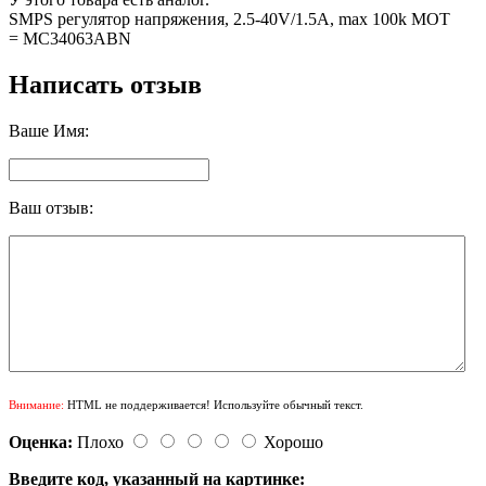
SMPS регулятор напряжения, 2.5-40V/1.5A, max 100k MOT
= MC34063ABN
Написать отзыв
Ваше Имя:
Ваш отзыв:
Внимание:
HTML не поддерживается! Используйте обычный текст.
Оценка:
Плохо
Хорошо
Введите код, указанный на картинке: