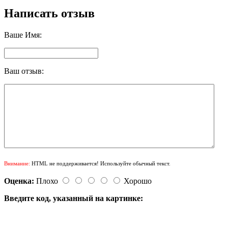
Написать отзыв
Ваше Имя:
Ваш отзыв:
Внимание:
HTML не поддерживается! Используйте обычный текст.
Оценка:
Плохо
Хорошо
Введите код, указанный на картинке: