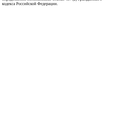
кодекса Российской Федерации.