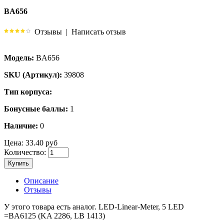
BA656
Отзывы
|
Написать отзыв
Модель:
BA656
SKU (Артикул):
39808
Тип корпуса:
Бонусные баллы:
1
Наличие:
0
Цена:
33.40 руб
Количество:
Купить
Описание
Отзывы
У этого товара есть аналог. LED-Linear-Meter, 5 LED
=BA6125 (KA 2286, LB 1413)