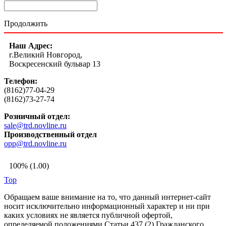
Продолжить
Наш Адрес:
г.Великий Новгород,
Воскресенский бульвар 13
Телефон:
(8162)77-04-29
(8162)73-27-74
Розничный отдел:
sale@trd.novline.ru
Производственный отдел
opp@trd.novline.ru
100% (1.00)
Top
Обращаем ваше внимание на то, что данный интернет-сайт
носит исключительно информационный характер и ни при
каких условиях не является публичной офертой,
определяемой положениями Статьи 437 (2) Гражданского