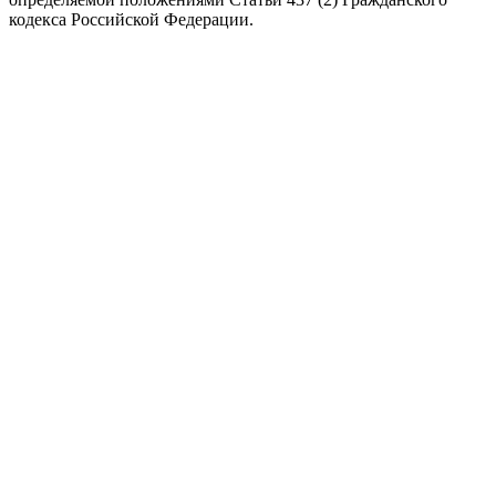
кодекса Российской Федерации.