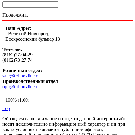
Продолжить
Наш Адрес:
г.Великий Новгород,
Воскресенский бульвар 13
Телефон:
(8162)77-04-29
(8162)73-27-74
Розничный отдел:
sale@trd.novline.ru
Производственный отдел
opp@trd.novline.ru
100% (1.00)
Top
Обращаем ваше внимание на то, что данный интернет-сайт
носит исключительно информационный характер и ни при
каких условиях не является публичной офертой,
определяемой положениями Статьи 437 (2) Гражданского