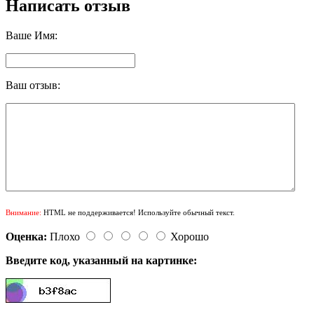
Написать отзыв
Ваше Имя:
Ваш отзыв:
Внимание:
HTML не поддерживается! Используйте обычный текст.
Оценка:
Плохо
Хорошо
Введите код, указанный на картинке: