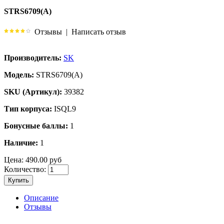
STRS6709(A)
Отзывы
|
Написать отзыв
Производитель:
SK
Модель:
STRS6709(A)
SKU (Артикул):
39382
Тип корпуса:
ISQL9
Бонусные баллы:
1
Наличие:
1
Цена:
490.00 руб
Количество:
Купить
Описание
Отзывы