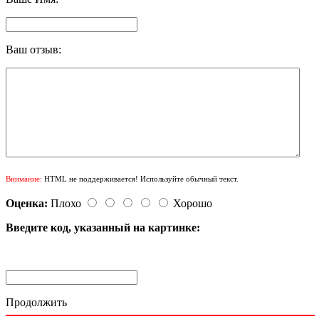
Ваш отзыв:
Внимание:
HTML не поддерживается! Используйте обычный текст.
Оценка:
Плохо
Хорошо
Введите код, указанный на картинке:
Продолжить