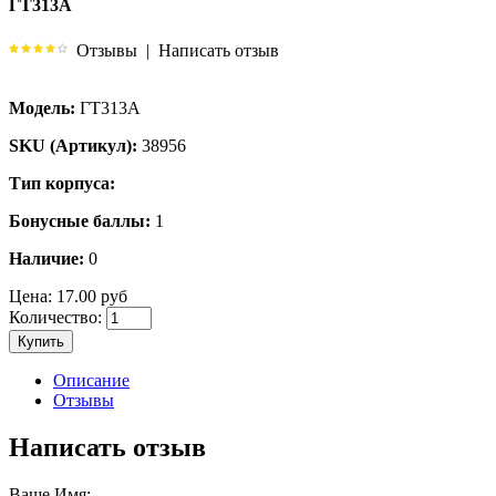
ГТ313А
Отзывы
|
Написать отзыв
Модель:
ГТ313А
SKU (Артикул):
38956
Тип корпуса:
Бонусные баллы:
1
Наличие:
0
Цена:
17.00 руб
Количество:
Купить
Описание
Отзывы
Написать отзыв
Ваше Имя: