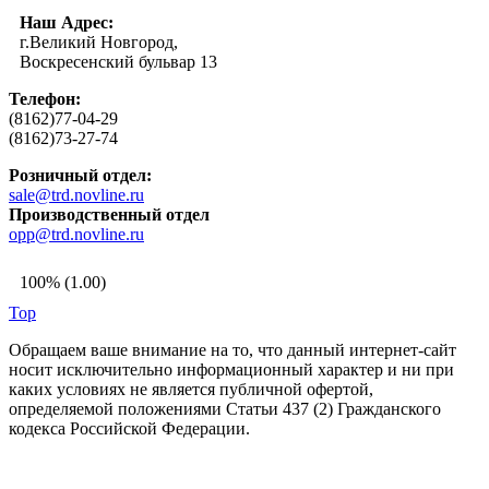
Наш Адрес:
г.Великий Новгород,
Воскресенский бульвар 13
Телефон:
(8162)77-04-29
(8162)73-27-74
Розничный отдел:
sale@trd.novline.ru
Производственный отдел
opp@trd.novline.ru
100% (1.00)
Top
Обращаем ваше внимание на то, что данный интернет-сайт
носит исключительно информационный характер и ни при
каких условиях не является публичной офертой,
определяемой положениями Статьи 437 (2) Гражданского
кодекса Российской Федерации.