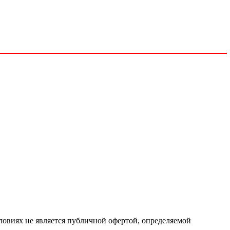
ловиях не является публичной офертой, определяемой