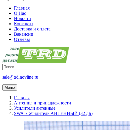
Главная
О Нас
Новости
Контакты
Доставка и оплата
Вакансии
Отзывы
sale@trd.novline.ru
Меню
Главная
Антенны и принадлежности
Усилители антенные
SWA-7 Усилитель АНТЕННЫЙ (32 дБ)