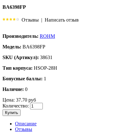
BA6398FP
Отзывы
|
Написать отзыв
Производитель:
ROHM
Модель:
BA6398FP
SKU (Артикул):
38631
Тип корпуса:
HSOP-28H
Бонусные баллы:
1
Наличие:
0
Цена:
37.70 руб
Количество:
Купить
Описание
Отзывы