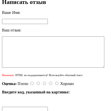
Написать отзыв
Ваше Имя:
Ваш отзыв:
Внимание:
HTML не поддерживается! Используйте обычный текст.
Оценка:
Плохо
Хорошо
Введите код, указанный на картинке: