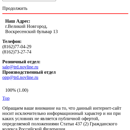
Продолжить
Наш Адрес:
г.Великий Новгород,
Воскресенский бульвар 13
Телефон:
(8162)77-04-29
(8162)73-27-74
Розничный отдел:
sale@trd.novline.ru
Производственный отдел
opp@trd.novline.ru
100% (1.00)
Top
Обращаем ваше внимание на то, что данный интернет-сайт
носит исключительно информационный характер и ни при
каких условиях не является публичной офертой,
определяемой положениями Статьи 437 (2) Гражданского
кодекса Российской Федерации.