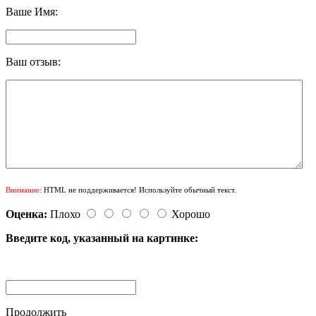
Ваше Имя:
Ваш отзыв:
Внимание:
HTML не поддерживается! Используйте обычный текст.
Оценка:
Плохо
Хорошо
Введите код, указанный на картинке:
Продолжить