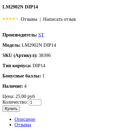
LM2902N DIP14
Отзывы
|
Написать отзыв
Производитель:
ST
Модель:
LM2902N DIP14
SKU (Артикул):
38396
Тип корпуса:
DIP14
Бонусные баллы:
1
Наличие:
4
Цена:
25.00 руб
Количество:
Купить
Описание
Отзывы