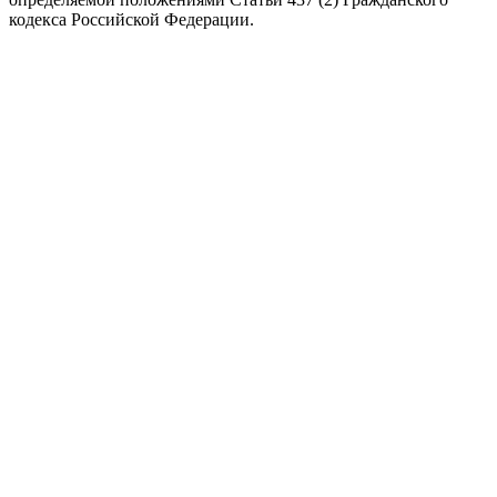
кодекса Российской Федерации.