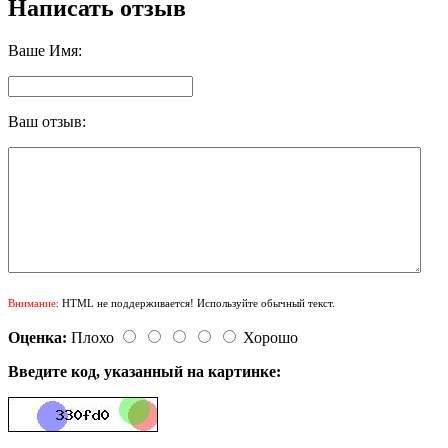
Написать отзыв
Ваше Имя:
Ваш отзыв:
Внимание:
HTML не поддерживается! Используйте обычный текст.
Оценка:
Плохо
Хорошо
Введите код, указанный на картинке: