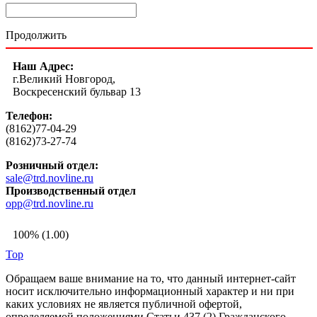
Продолжить
Наш Адрес:
г.Великий Новгород,
Воскресенский бульвар 13
Телефон:
(8162)77-04-29
(8162)73-27-74
Розничный отдел:
sale@trd.novline.ru
Производственный отдел
opp@trd.novline.ru
100% (1.00)
Top
Обращаем ваше внимание на то, что данный интернет-сайт
носит исключительно информационный характер и ни при
каких условиях не является публичной офертой,
определяемой положениями Статьи 437 (2) Гражданского