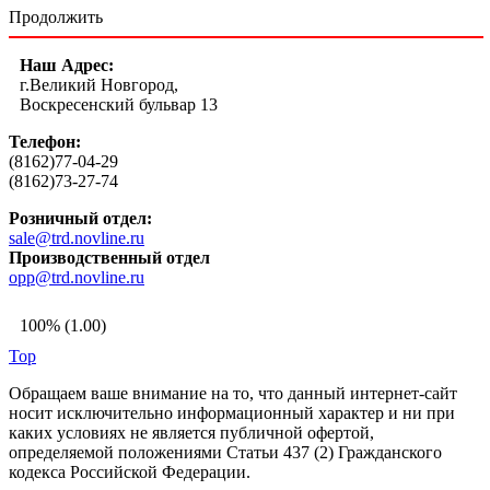
Продолжить
Наш Адрес:
г.Великий Новгород,
Воскресенский бульвар 13
Телефон:
(8162)77-04-29
(8162)73-27-74
Розничный отдел:
sale@trd.novline.ru
Производственный отдел
opp@trd.novline.ru
100% (1.00)
Top
Обращаем ваше внимание на то, что данный интернет-сайт
носит исключительно информационный характер и ни при
каких условиях не является публичной офертой,
определяемой положениями Статьи 437 (2) Гражданского
кодекса Российской Федерации.