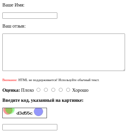
Ваше Имя:
Ваш отзыв:
Внимание:
HTML не поддерживается! Используйте обычный текст.
Оценка:
Плохо
Хорошо
Введите код, указанный на картинке: