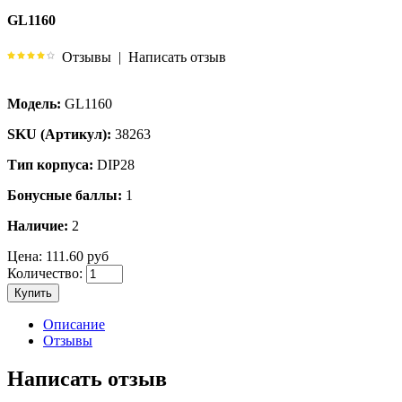
GL1160
Отзывы
|
Написать отзыв
Модель:
GL1160
SKU (Артикул):
38263
Тип корпуса:
DIP28
Бонусные баллы:
1
Наличие:
2
Цена:
111.60 руб
Количество:
Купить
Описание
Отзывы
Написать отзыв