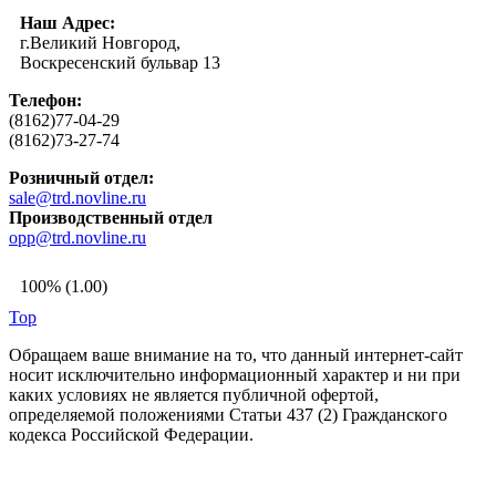
Наш Адрес:
г.Великий Новгород,
Воскресенский бульвар 13
Телефон:
(8162)77-04-29
(8162)73-27-74
Розничный отдел:
sale@trd.novline.ru
Производственный отдел
opp@trd.novline.ru
100% (1.00)
Top
Обращаем ваше внимание на то, что данный интернет-сайт
носит исключительно информационный характер и ни при
каких условиях не является публичной офертой,
определяемой положениями Статьи 437 (2) Гражданского
кодекса Российской Федерации.