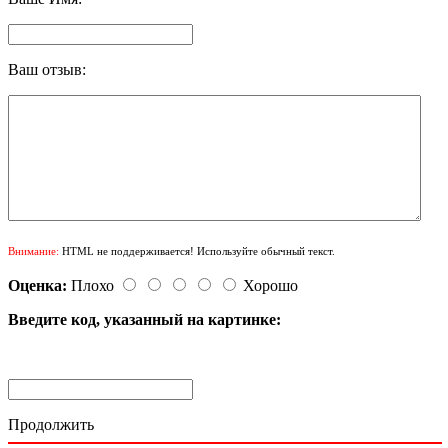
Ваш отзыв:
Внимание:
HTML не поддерживается! Используйте обычный текст.
Оценка:
Плохо
Хорошо
Введите код, указанный на картинке:
Продолжить