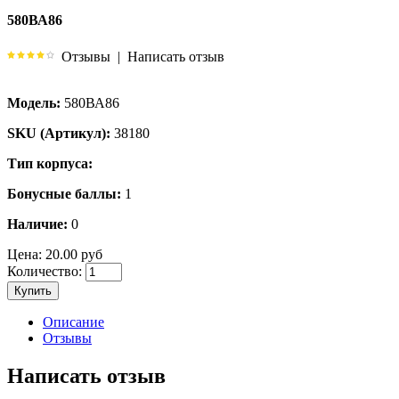
580ВА86
Отзывы
|
Написать отзыв
Модель:
580ВА86
SKU (Артикул):
38180
Тип корпуса:
Бонусные баллы:
1
Наличие:
0
Цена:
20.00 руб
Количество:
Купить
Описание
Отзывы
Написать отзыв