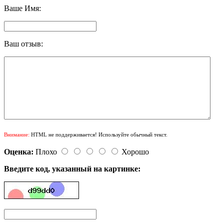
Ваше Имя:
Ваш отзыв:
Внимание:
HTML не поддерживается! Используйте обычный текст.
Оценка:
Плохо
Хорошо
Введите код, указанный на картинке: