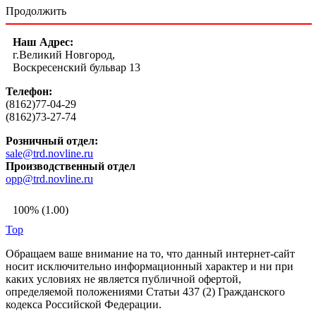
Продолжить
Наш Адрес:
г.Великий Новгород,
Воскресенский бульвар 13
Телефон:
(8162)77-04-29
(8162)73-27-74
Розничный отдел:
sale@trd.novline.ru
Производственный отдел
opp@trd.novline.ru
100% (1.00)
Top
Обращаем ваше внимание на то, что данный интернет-сайт
носит исключительно информационный характер и ни при
каких условиях не является публичной офертой,
определяемой положениями Статьи 437 (2) Гражданского
кодекса Российской Федерации.