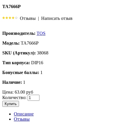
TA7666P
Отзывы
|
Написать отзыв
Производитель:
TOS
Модель:
TA7666P
SKU (Артикул):
38068
Тип корпуса:
DIP16
Бонусные баллы:
1
Наличие:
1
Цена:
63.00 руб
Количество:
Купить
Описание
Отзывы