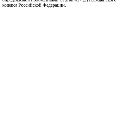
кодекса Российской Федерации.