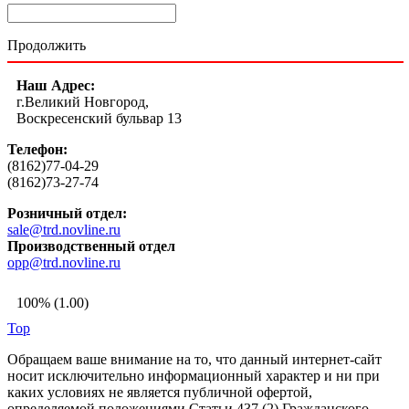
Продолжить
Наш Адрес:
г.Великий Новгород,
Воскресенский бульвар 13
Телефон:
(8162)77-04-29
(8162)73-27-74
Розничный отдел:
sale@trd.novline.ru
Производственный отдел
opp@trd.novline.ru
100% (1.00)
Top
Обращаем ваше внимание на то, что данный интернет-сайт
носит исключительно информационный характер и ни при
каких условиях не является публичной офертой,
определяемой положениями Статьи 437 (2) Гражданского