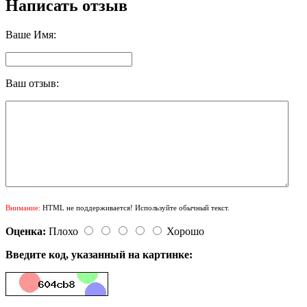
Написать отзыв
Ваше Имя:
Ваш отзыв:
Внимание:
HTML не поддерживается! Используйте обычный текст.
Оценка:
Плохо
Хорошо
Введите код, указанный на картинке: