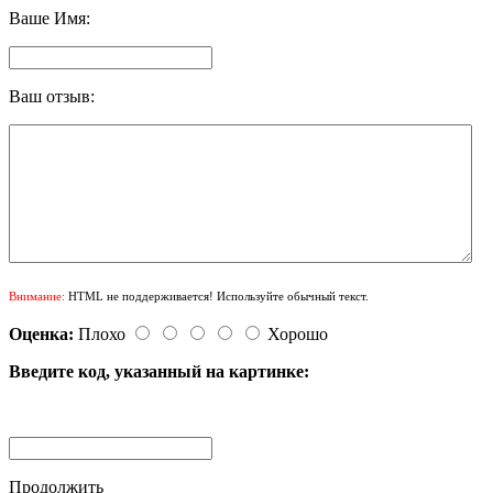
Ваше Имя:
Ваш отзыв:
Внимание:
HTML не поддерживается! Используйте обычный текст.
Оценка:
Плохо
Хорошо
Введите код, указанный на картинке:
Продолжить