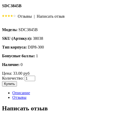
SDC3845B
Отзывы
|
Написать отзыв
Модель:
SDC3845B
SKU (Артикул):
38038
Тип корпуса:
DIP8-300
Бонусные баллы:
1
Наличие:
0
Цена:
33.00 руб
Количество:
Купить
Описание
Отзывы
Написать отзыв