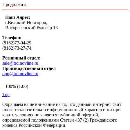
Продолжить
Наш Адрес:
г.Великий Новгород,
Воскресенский бульвар 13
Телефон:
(8162)77-04-29
(8162)73-27-74
Розничный отдел:
sale@trd.novline.ru
Производственный отдел
opp@trd.novline.ru
100% (1.00)
Top
Обращаем ваше внимание на то, что данный интернет-сайт
носит исключительно информационный характер и ни при
каких условиях не является публичной офертой,
определяемой положениями Статьи 437 (2) Гражданского
кодекса Российской Федерации.