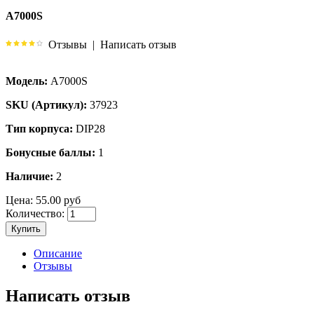
A7000S
Отзывы
|
Написать отзыв
Модель:
A7000S
SKU (Артикул):
37923
Тип корпуса:
DIP28
Бонусные баллы:
1
Наличие:
2
Цена:
55.00 руб
Количество:
Купить
Описание
Отзывы
Написать отзыв