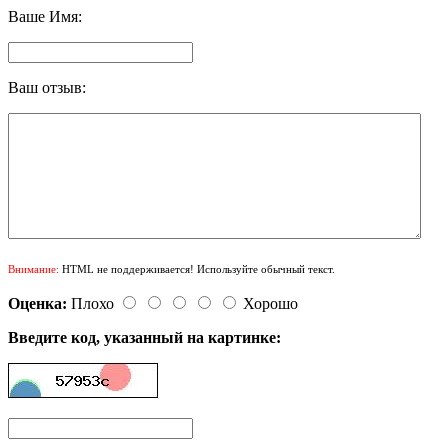
Ваше Имя:
Ваш отзыв:
Внимание:
HTML не поддерживается! Используйте обычный текст.
Оценка:
Плохо
Хорошо
Введите код, указанный на картинке: