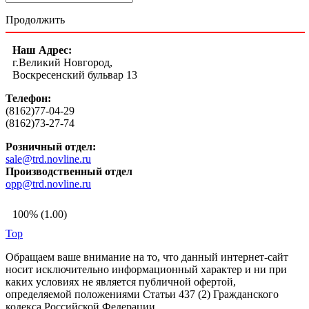
Продолжить
Наш Адрес:
г.Великий Новгород,
Воскресенский бульвар 13
Телефон:
(8162)77-04-29
(8162)73-27-74
Розничный отдел:
sale@trd.novline.ru
Производственный отдел
opp@trd.novline.ru
100% (1.00)
Top
Обращаем ваше внимание на то, что данный интернет-сайт
носит исключительно информационный характер и ни при
каких условиях не является публичной офертой,
определяемой положениями Статьи 437 (2) Гражданского
кодекса Российской Федерации.