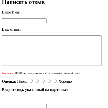
Написать отзыв
Ваше Имя:
Ваш отзыв:
Внимание:
HTML не поддерживается! Используйте обычный текст.
Оценка:
Плохо
Хорошо
Введите код, указанный на картинке: