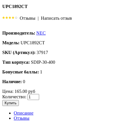
UPC1892CT
Отзывы
|
Написать отзыв
Производитель:
NEC
Модель:
UPC1892CT
SKU (Артикул):
37917
Тип корпуса:
SDIP-30-400
Бонусные баллы:
1
Наличие:
0
Цена:
165.00 руб
Количество:
Купить
Описание
Отзывы