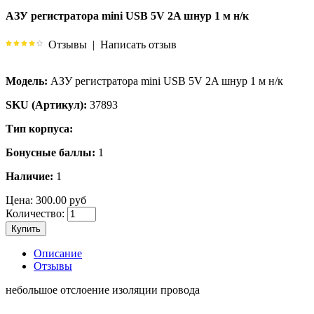
АЗУ регистратора mini USB 5V 2A шнур 1 м н/к
Отзывы
|
Написать отзыв
Модель:
АЗУ регистратора mini USB 5V 2A шнур 1 м н/к
SKU (Артикул):
37893
Тип корпуса:
Бонусные баллы:
1
Наличие:
1
Цена:
300.00 руб
Количество:
Купить
Описание
Отзывы
небольшое отслоение изоляции провода