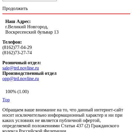
Продолжить
Наш Адрес:
г.Великий Новгород,
Воскресенский бульвар 13
Телефон:
(8162)77-04-29
(8162)73-27-74
Розничный отдел:
sale@trd.novline.ru
Производственный отдел
opp@trd.novline.ru
100% (1.00)
Top
Обращаем ваше внимание на то, что данный интернет-сайт
носит исключительно информационный характер и ни при
каких условиях не является публичной офертой,
определяемой положениями Статьи 437 (2) Гражданского
кодекса Российской Федерации.