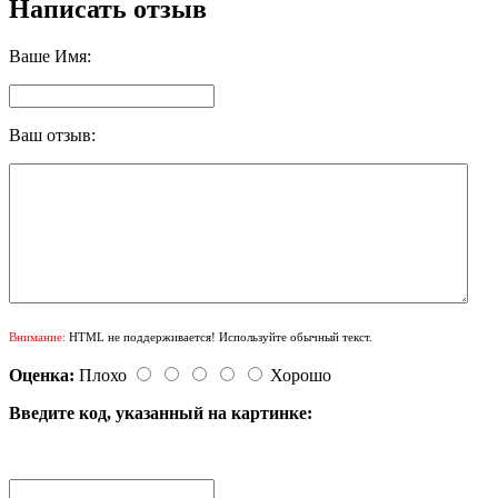
Написать отзыв
Ваше Имя:
Ваш отзыв:
Внимание:
HTML не поддерживается! Используйте обычный текст.
Оценка:
Плохо
Хорошо
Введите код, указанный на картинке: