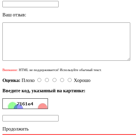
Ваш отзыв:
Внимание:
HTML не поддерживается! Используйте обычный текст.
Оценка:
Плохо
Хорошо
Введите код, указанный на картинке:
Продолжить