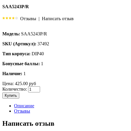
SAA5243P/R
Отзывы
|
Написать отзыв
Модель:
SAA5243P/R
SKU (Артикул):
37492
Тип корпуса:
DIP40
Бонусные баллы:
1
Наличие:
1
Цена:
425.00 руб
Количество:
Купить
Описание
Отзывы
Написать отзыв