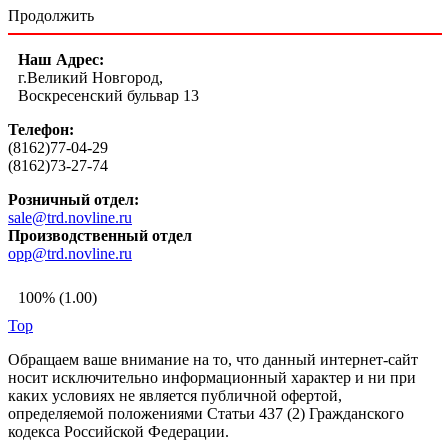
Продолжить
Наш Адрес:
г.Великий Новгород,
Воскресенский бульвар 13
Телефон:
(8162)77-04-29
(8162)73-27-74
Розничный отдел:
sale@trd.novline.ru
Производственный отдел
opp@trd.novline.ru
100% (1.00)
Top
Обращаем ваше внимание на то, что данный интернет-сайт
носит исключительно информационный характер и ни при
каких условиях не является публичной офертой,
определяемой положениями Статьи 437 (2) Гражданского
кодекса Российской Федерации.