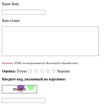
Ваше Имя:
Ваш отзыв:
Внимание:
HTML не поддерживается! Используйте обычный текст.
Оценка:
Плохо
Хорошо
Введите код, указанный на картинке: