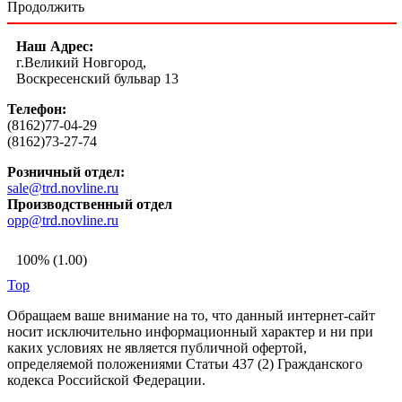
Продолжить
Наш Адрес:
г.Великий Новгород,
Воскресенский бульвар 13
Телефон:
(8162)77-04-29
(8162)73-27-74
Розничный отдел:
sale@trd.novline.ru
Производственный отдел
opp@trd.novline.ru
100% (1.00)
Top
Обращаем ваше внимание на то, что данный интернет-сайт
носит исключительно информационный характер и ни при
каких условиях не является публичной офертой,
определяемой положениями Статьи 437 (2) Гражданского
кодекса Российской Федерации.