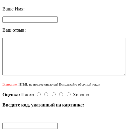
Ваше Имя:
Ваш отзыв:
Внимание:
HTML не поддерживается! Используйте обычный текст.
Оценка:
Плохо
Хорошо
Введите код, указанный на картинке: