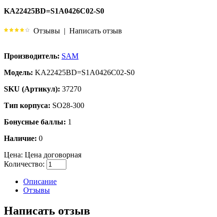
KA22425BD=S1A0426C02-S0
Отзывы
|
Написать отзыв
Производитель:
SAM
Модель:
KA22425BD=S1A0426C02-S0
SKU (Артикул):
37270
Тип корпуса:
SO28-300
Бонусные баллы:
1
Наличие:
0
Цена:
Цена договорная
Количество:
Описание
Отзывы
Написать отзыв