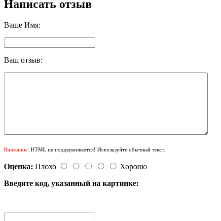
Написать отзыв
Ваше Имя:
Ваш отзыв:
Внимание:
HTML не поддерживается! Используйте обычный текст.
Оценка:
Плохо
Хорошо
Введите код, указанный на картинке: