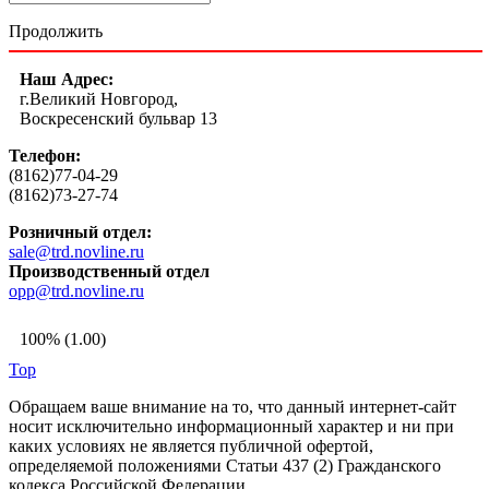
Продолжить
Наш Адрес:
г.Великий Новгород,
Воскресенский бульвар 13
Телефон:
(8162)77-04-29
(8162)73-27-74
Розничный отдел:
sale@trd.novline.ru
Производственный отдел
opp@trd.novline.ru
100% (1.00)
Top
Обращаем ваше внимание на то, что данный интернет-сайт
носит исключительно информационный характер и ни при
каких условиях не является публичной офертой,
определяемой положениями Статьи 437 (2) Гражданского
кодекса Российской Федерации.