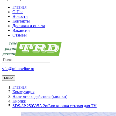
Главная
О Нас
Новости
Контакты
Доставка и оплата
Вакансии
Отзывы
sale@trd.novline.ru
Меню
Главная
Коммутация
Нажимного действия (кнопки)
Кнопки
SDS-3P 250V/5A 2off-on кнопка сетевая для TV