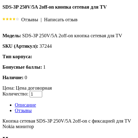
SDS-3P 250V/5A 2off-on кнопка сетевая для TV
Отзывы
|
Написать отзыв
Модель:
SDS-3P 250V/5A 2off-on кнопка сетевая для TV
SKU (Артикул):
37244
Тип корпуса:
Бонусные баллы:
1
Наличие:
0
Цена:
Цена договорная
Количество:
Описание
Отзывы
Кнопка сетевая SDS-3P 250V/5A 2off-on с фиксацией для TV
Nokia монитор