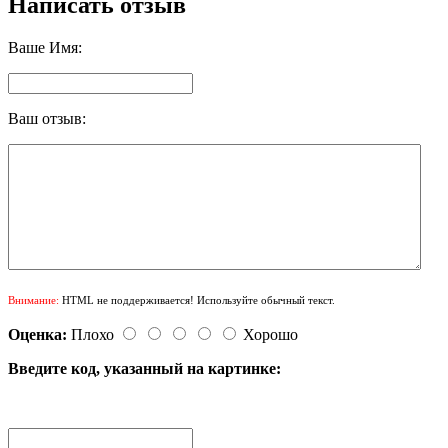
Написать отзыв
Ваше Имя:
Ваш отзыв:
Внимание:
HTML не поддерживается! Используйте обычный текст.
Оценка:
Плохо
Хорошо
Введите код, указанный на картинке: