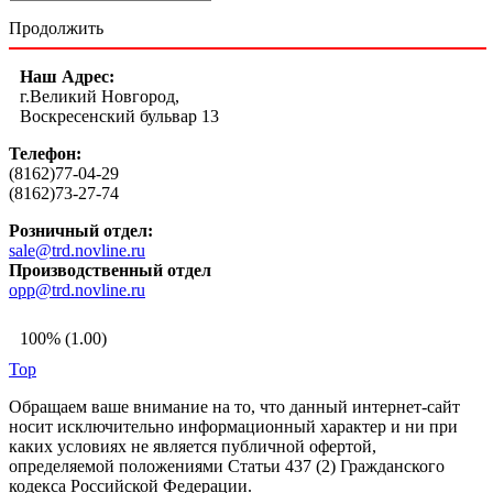
Продолжить
Наш Адрес:
г.Великий Новгород,
Воскресенский бульвар 13
Телефон:
(8162)77-04-29
(8162)73-27-74
Розничный отдел:
sale@trd.novline.ru
Производственный отдел
opp@trd.novline.ru
100% (1.00)
Top
Обращаем ваше внимание на то, что данный интернет-сайт
носит исключительно информационный характер и ни при
каких условиях не является публичной офертой,
определяемой положениями Статьи 437 (2) Гражданского
кодекса Российской Федерации.