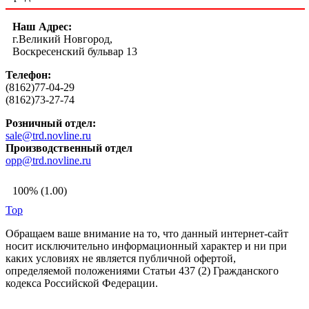
Наш Адрес:
г.Великий Новгород,
Воскресенский бульвар 13
Телефон:
(8162)77-04-29
(8162)73-27-74
Розничный отдел:
sale@trd.novline.ru
Производственный отдел
opp@trd.novline.ru
100% (1.00)
Top
Обращаем ваше внимание на то, что данный интернет-сайт
носит исключительно информационный характер и ни при
каких условиях не является публичной офертой,
определяемой положениями Статьи 437 (2) Гражданского
кодекса Российской Федерации.