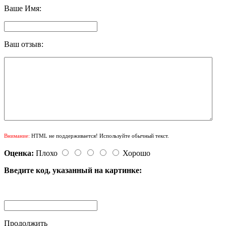
Ваше Имя:
Ваш отзыв:
Внимание:
HTML не поддерживается! Используйте обычный текст.
Оценка:
Плохо
Хорошо
Введите код, указанный на картинке:
Продолжить