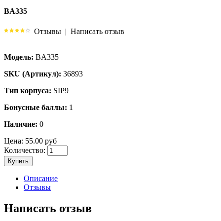
BA335
Отзывы
|
Написать отзыв
Модель:
BA335
SKU (Артикул):
36893
Тип корпуса:
SIP9
Бонусные баллы:
1
Наличие:
0
Цена:
55.00 руб
Количество:
Купить
Описание
Отзывы
Написать отзыв