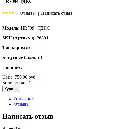
HR7094 ТДКС
Отзывы
|
Написать отзыв
Модель:
HR7094 ТДКС
SKU (Артикул):
36891
Тип корпуса:
Бонусные баллы:
1
Наличие:
1
Цена:
750.00 руб
Количество:
Купить
Описание
Отзывы
Написать отзыв
Ваше Имя: