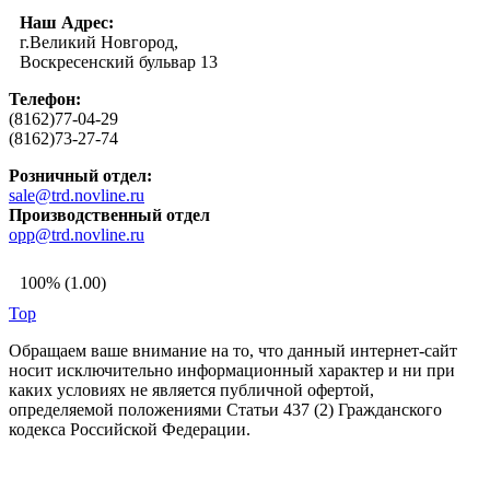
Наш Адрес:
г.Великий Новгород,
Воскресенский бульвар 13
Телефон:
(8162)77-04-29
(8162)73-27-74
Розничный отдел:
sale@trd.novline.ru
Производственный отдел
opp@trd.novline.ru
100% (1.00)
Top
Обращаем ваше внимание на то, что данный интернет-сайт
носит исключительно информационный характер и ни при
каких условиях не является публичной офертой,
определяемой положениями Статьи 437 (2) Гражданского
кодекса Российской Федерации.