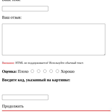
Ваш отзыв:
Внимание:
HTML не поддерживается! Используйте обычный текст.
Оценка:
Плохо
Хорошо
Введите код, указанный на картинке:
Продолжить