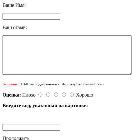
Ваше Имя:
Ваш отзыв:
Внимание:
HTML не поддерживается! Используйте обычный текст.
Оценка:
Плохо
Хорошо
Введите код, указанный на картинке:
Продолжить