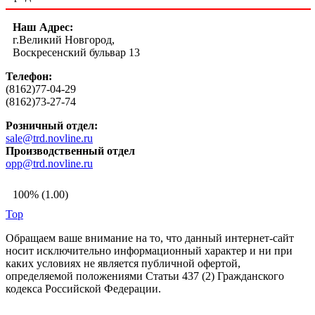
Наш Адрес:
г.Великий Новгород,
Воскресенский бульвар 13
Телефон:
(8162)77-04-29
(8162)73-27-74
Розничный отдел:
sale@trd.novline.ru
Производственный отдел
opp@trd.novline.ru
100% (1.00)
Top
Обращаем ваше внимание на то, что данный интернет-сайт
носит исключительно информационный характер и ни при
каких условиях не является публичной офертой,
определяемой положениями Статьи 437 (2) Гражданского
кодекса Российской Федерации.