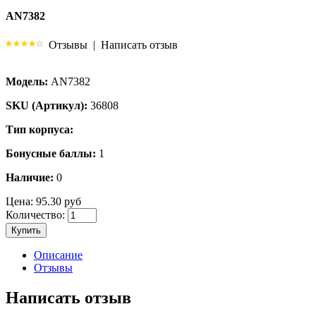
AN7382
Отзывы
|
Написать отзыв
Модель:
AN7382
SKU (Артикул):
36808
Тип корпуса:
Бонусные баллы:
1
Наличие:
0
Цена:
95.30 руб
Количество:
Купить
Описание
Отзывы
Написать отзыв