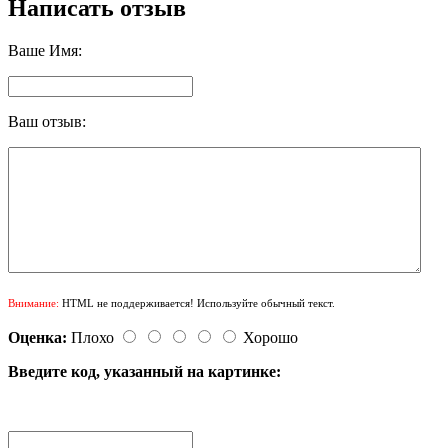
Написать отзыв
Ваше Имя:
Ваш отзыв:
Внимание:
HTML не поддерживается! Используйте обычный текст.
Оценка:
Плохо
Хорошо
Введите код, указанный на картинке: