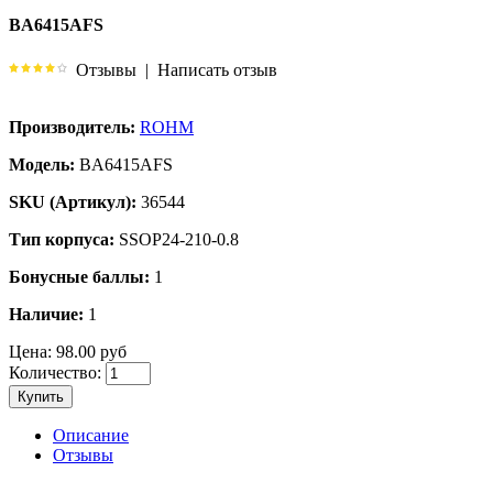
BA6415AFS
Отзывы
|
Написать отзыв
Производитель:
ROHM
Модель:
BA6415AFS
SKU (Артикул):
36544
Тип корпуса:
SSOP24-210-0.8
Бонусные баллы:
1
Наличие:
1
Цена:
98.00 руб
Количество:
Купить
Описание
Отзывы