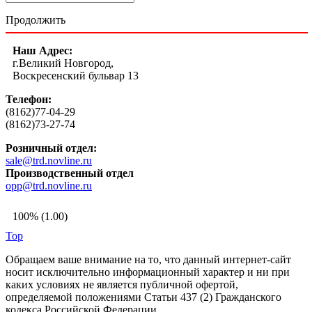
Продолжить
Наш Адрес:
г.Великий Новгород,
Воскресенский бульвар 13
Телефон:
(8162)77-04-29
(8162)73-27-74
Розничный отдел:
sale@trd.novline.ru
Производственный отдел
opp@trd.novline.ru
100% (1.00)
Top
Обращаем ваше внимание на то, что данный интернет-сайт
носит исключительно информационный характер и ни при
каких условиях не является публичной офертой,
определяемой положениями Статьи 437 (2) Гражданского
кодекса Российской Федерации.