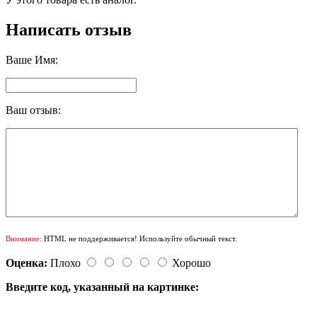
Написать отзыв
Ваше Имя:
Ваш отзыв:
Внимание:
HTML не поддерживается! Используйте обычный текст.
Оценка:
Плохо
Хорошо
Введите код, указанный на картинке: