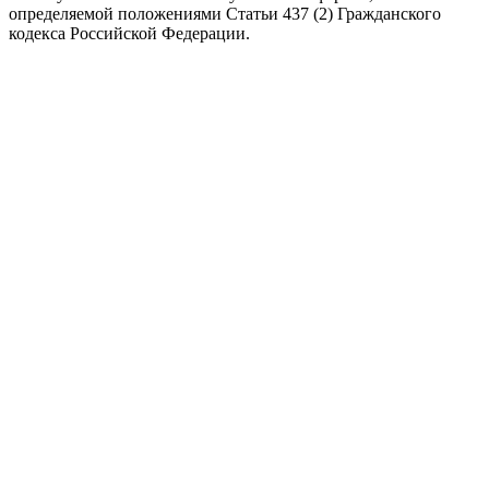
определяемой положениями Статьи 437 (2) Гражданского
кодекса Российской Федерации.