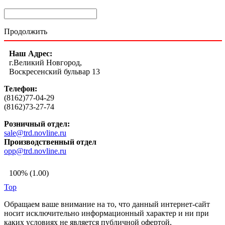
Продолжить
Наш Адрес:
г.Великий Новгород,
Воскресенский бульвар 13
Телефон:
(8162)77-04-29
(8162)73-27-74
Розничный отдел:
sale@trd.novline.ru
Производственный отдел
opp@trd.novline.ru
100% (1.00)
Top
Обращаем ваше внимание на то, что данный интернет-сайт
носит исключительно информационный характер и ни при
каких условиях не является публичной офертой,