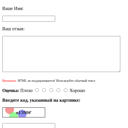
Ваше Имя:
Ваш отзыв:
Внимание:
HTML не поддерживается! Используйте обычный текст.
Оценка:
Плохо
Хорошо
Введите код, указанный на картинке: