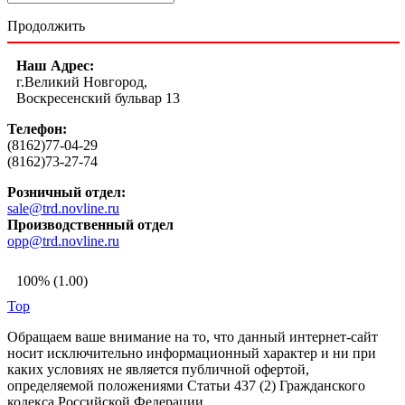
Продолжить
Наш Адрес:
г.Великий Новгород,
Воскресенский бульвар 13
Телефон:
(8162)77-04-29
(8162)73-27-74
Розничный отдел:
sale@trd.novline.ru
Производственный отдел
opp@trd.novline.ru
100% (1.00)
Top
Обращаем ваше внимание на то, что данный интернет-сайт
носит исключительно информационный характер и ни при
каких условиях не является публичной офертой,
определяемой положениями Статьи 437 (2) Гражданского
кодекса Российской Федерации.