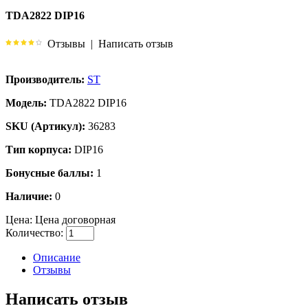
TDA2822 DIP16
Отзывы
|
Написать отзыв
Производитель:
ST
Модель:
TDA2822 DIP16
SKU (Артикул):
36283
Тип корпуса:
DIP16
Бонусные баллы:
1
Наличие:
0
Цена:
Цена договорная
Количество:
Описание
Отзывы
Написать отзыв