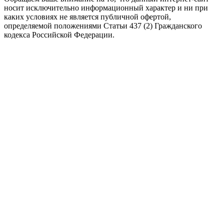
носит исключительно информационный характер и ни при
каких условиях не является публичной офертой,
определяемой положениями Статьи 437 (2) Гражданского
кодекса Российской Федерации.