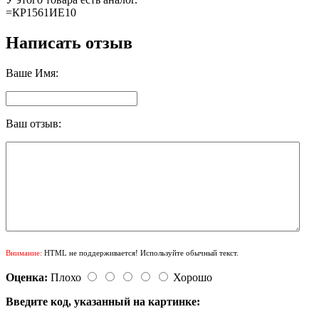
=КР1561ИЕ10
Написать отзыв
Ваше Имя:
Ваш отзыв:
Внимание:
HTML не поддерживается! Используйте обычный текст.
Оценка:
Плохо
Хорошо
Введите код, указанный на картинке: