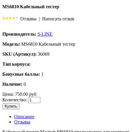
MS6810 Кабельный тестер
Отзывы
|
Написать отзыв
Производитель:
S-LINE
Модель:
MS6810 Кабельный тестер
SKU (Артикул):
36069
Тип корпуса:
Бонусные баллы:
1
Наличие:
0
Цена:
750.00 руб
Количество:
Купить
Описание
Отзывы
Кабельный тестер Mastech MS6810 предназначен для контроля