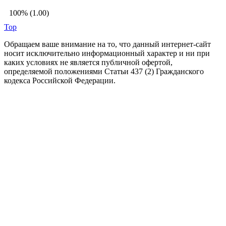
100% (1.00)
Top
Обращаем ваше внимание на то, что данный интернет-сайт
носит исключительно информационный характер и ни при
каких условиях не является публичной офертой,
определяемой положениями Статьи 437 (2) Гражданского
кодекса Российской Федерации.