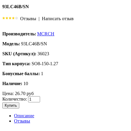
93LC46B/SN
Отзывы
|
Написать отзыв
Производитель:
MCRCH
Модель:
93LC46B/SN
SKU (Артикул):
36023
Тип корпуса:
SO8-150-1.27
Бонусные баллы:
1
Наличие:
10
Цена:
26.70 руб
Количество:
Купить
Описание
Отзывы