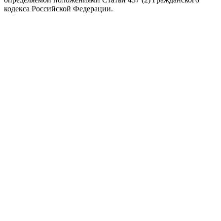
кодекса Российской Федерации.