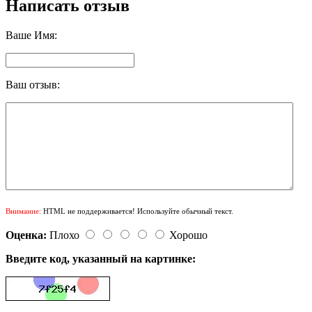
Написать отзыв
Ваше Имя:
Ваш отзыв:
Внимание:
HTML не поддерживается! Используйте обычный текст.
Оценка:
Плохо
Хорошо
Введите код, указанный на картинке: