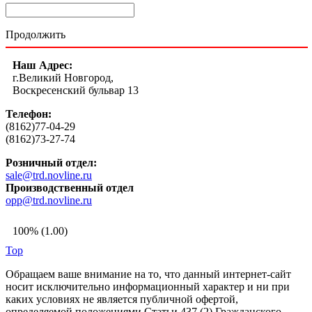
Продолжить
Наш Адрес:
г.Великий Новгород,
Воскресенский бульвар 13
Телефон:
(8162)77-04-29
(8162)73-27-74
Розничный отдел:
sale@trd.novline.ru
Производственный отдел
opp@trd.novline.ru
100% (1.00)
Top
Обращаем ваше внимание на то, что данный интернет-сайт
носит исключительно информационный характер и ни при
каких условиях не является публичной офертой,
определяемой положениями Статьи 437 (2) Гражданского