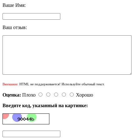
Ваше Имя:
Ваш отзыв:
Внимание:
HTML не поддерживается! Используйте обычный текст.
Оценка:
Плохо
Хорошо
Введите код, указанный на картинке: