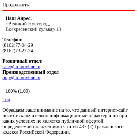
Продолжить
Наш Адрес:
г.Великий Новгород,
Воскресенский бульвар 13
Телефон:
(8162)77-04-29
(8162)73-27-74
Розничный отдел:
sale@trd.novline.ru
Производственный отдел
opp@trd.novline.ru
100% (1.00)
Top
Обращаем ваше внимание на то, что данный интернет-сайт
носит исключительно информационный характер и ни при
каких условиях не является публичной офертой,
определяемой положениями Статьи 437 (2) Гражданского
кодекса Российской Федерации.