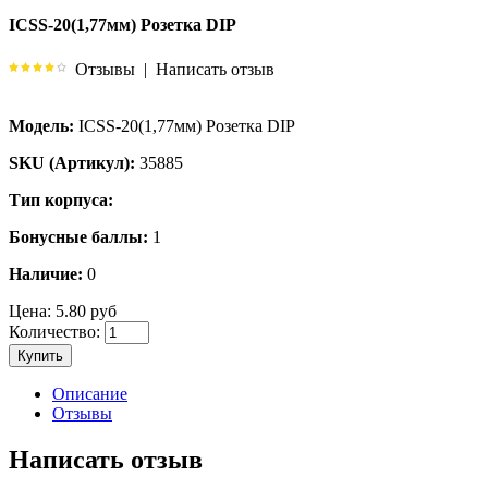
ICSS-20(1,77мм) Розетка DIP
Отзывы
|
Написать отзыв
Модель:
ICSS-20(1,77мм) Розетка DIP
SKU (Артикул):
35885
Тип корпуса:
Бонусные баллы:
1
Наличие:
0
Цена:
5.80 руб
Количество:
Купить
Описание
Отзывы
Написать отзыв