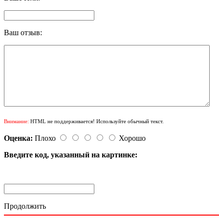
Ваш отзыв:
Внимание:
HTML не поддерживается! Используйте обычный текст.
Оценка:
Плохо
Хорошо
Введите код, указанный на картинке:
Продолжить