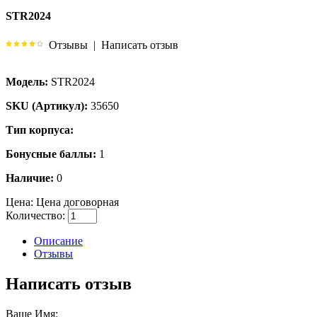
STR2024
Отзывы
|
Написать отзыв
Модель:
STR2024
SKU (Артикул):
35650
Тип корпуса:
Бонусные баллы:
1
Наличие:
0
Цена:
Цена договорная
Количество:
Описание
Отзывы
Написать отзыв
Ваше Имя: