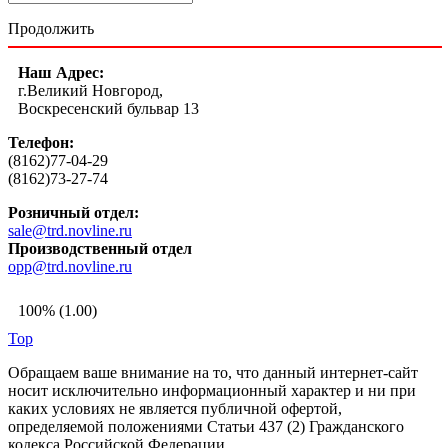
Продолжить
Наш Адрес:
г.Великий Новгород,
Воскресенский бульвар 13
Телефон:
(8162)77-04-29
(8162)73-27-74
Розничный отдел:
sale@trd.novline.ru
Производственный отдел
opp@trd.novline.ru
100% (1.00)
Top
Обращаем ваше внимание на то, что данный интернет-сайт
носит исключительно информационный характер и ни при
каких условиях не является публичной офертой,
определяемой положениями Статьи 437 (2) Гражданского
кодекса Российской Федерации.