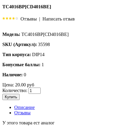
TC4016BP[CD4016BE]
Отзывы
|
Написать отзыв
Модель:
TC4016BP[CD4016BE]
SKU (Артикул):
35598
Тип корпуса:
DIP14
Бонусные баллы:
1
Наличие:
0
Цена:
20.00 руб
Количество:
Купить
Описание
Отзывы
У этого товара ест аналог