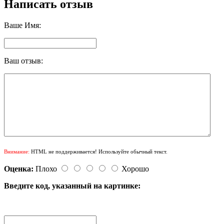
Написать отзыв
Ваше Имя:
Ваш отзыв:
Внимание:
HTML не поддерживается! Используйте обычный текст.
Оценка:
Плохо
Хорошо
Введите код, указанный на картинке: