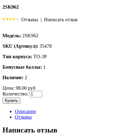
2SK962
Отзывы
|
Написать отзыв
Модель:
2SK962
SKU (Артикул):
35478
Тип корпуса:
TO-3P
Бонусные баллы:
1
Наличие:
2
Цена:
98.00 руб
Количество:
Купить
Описание
Отзывы
Написать отзыв