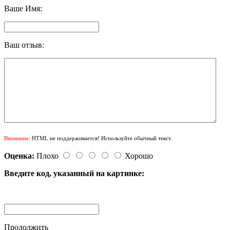
Ваше Имя:
Ваш отзыв:
Внимание:
HTML не поддерживается! Используйте обычный текст.
Оценка:
Плохо
Хорошо
Введите код, указанный на картинке:
Продолжить