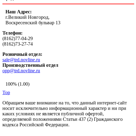
Наш Адрес:
г.Великий Новгород,
Воскресенский бульвар 13
Телефон:
(8162)77-04-29
(8162)73-27-74
Розничный отдел:
sale@trd.novline.ru
Производственный отдел
opp@trd.novline.ru
100% (1.00)
Top
Обращаем ваше внимание на то, что данный интернет-сайт
носит исключительно информационный характер и ни при
каких условиях не является публичной офертой,
определяемой положениями Статьи 437 (2) Гражданского
кодекса Российской Федерации.