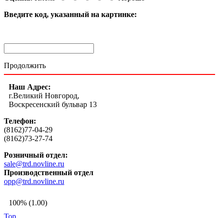
Введите код, указанный на картинке:
Продолжить
Наш Адрес:
г.Великий Новгород,
Воскресенский бульвар 13
Телефон:
(8162)77-04-29
(8162)73-27-74
Розничный отдел:
sale@trd.novline.ru
Производственный отдел
opp@trd.novline.ru
100% (1.00)
Top