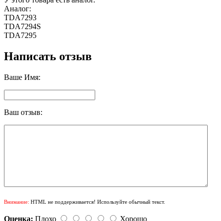
Аналог:
TDA7293
TDA7294S
TDA7295
Написать отзыв
Ваше Имя:
Ваш отзыв:
Внимание:
HTML не поддерживается! Используйте обычный текст.
Оценка:
Плохо
Хорошо