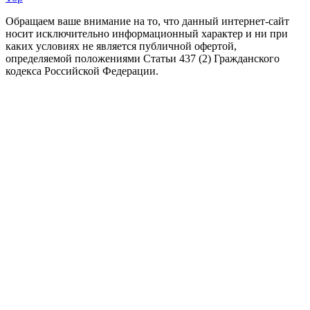
Обращаем ваше внимание на то, что данный интернет-сайт
носит исключительно информационный характер и ни при
каких условиях не является публичной офертой,
определяемой положениями Статьи 437 (2) Гражданского
кодекса Российской Федерации.