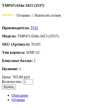
TMP47c434n-3415 (3537)
Отзывы
|
Написать отзыв
Производитель:
TOS
Модель:
TMP47c434n-3415 (3537)
SKU (Артикул):
35165
Тип корпуса:
SDIP-52
Бонусные баллы:
1
Наличие:
1
Цена:
765.00 руб
Количество:
Купить
Описание
Отзывы