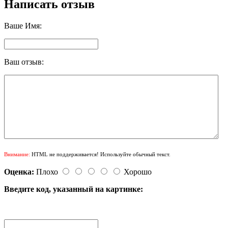
Написать отзыв
Ваше Имя:
Ваш отзыв:
Внимание:
HTML не поддерживается! Используйте обычный текст.
Оценка:
Плохо
Хорошо
Введите код, указанный на картинке: