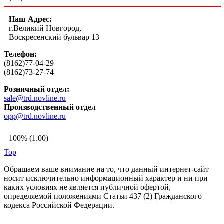
Наш Адрес:
г.Великий Новгород,
Воскресенский бульвар 13
Телефон:
(8162)77-04-29
(8162)73-27-74
Розничный отдел:
sale@trd.novline.ru
Производственный отдел
opp@trd.novline.ru
100% (1.00)
Top
Обращаем ваше внимание на то, что данный интернет-сайт
носит исключительно информационный характер и ни при
каких условиях не является публичной офертой,
определяемой положениями Статьи 437 (2) Гражданского
кодекса Российской Федерации.