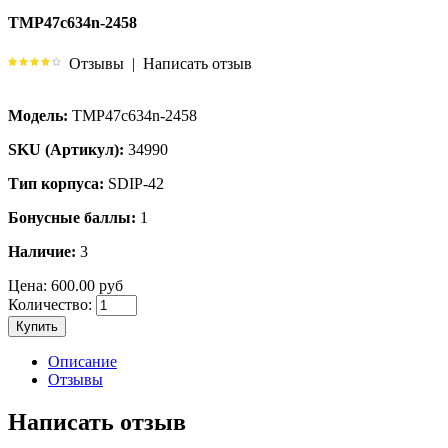
TMP47c634n-2458
Отзывы
|
Написать отзыв
Модель:
TMP47c634n-2458
SKU (Артикул):
34990
Тип корпуса:
SDIP-42
Бонусные баллы:
1
Наличие:
3
Цена:
600.00 руб
Количество:
Купить
Описание
Отзывы
Написать отзыв