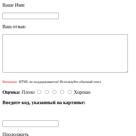
Ваше Имя:
Ваш отзыв:
Внимание:
HTML не поддерживается! Используйте обычный текст.
Оценка:
Плохо
Хорошо
Введите код, указанный на картинке:
Продолжить