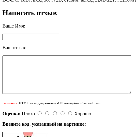
Написать отзыв
Ваше Имя:
Ваш отзыв:
Внимание:
HTML не поддерживается! Используйте обычный текст.
Оценка:
Плохо
Хорошо
Введите код, указанный на картинке: