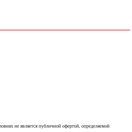
ловиях не является публичной офертой, определяемой