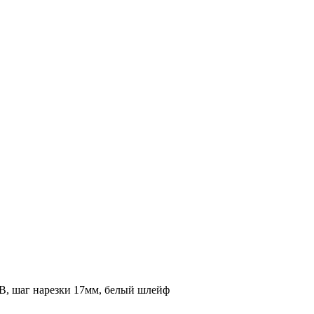
2B, шаг нарезки 17мм, белый шлейф