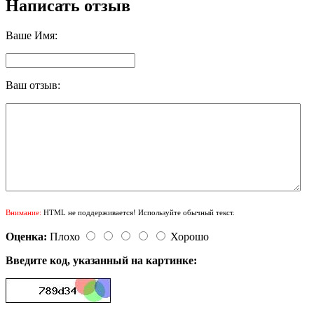
Написать отзыв
Ваше Имя:
Ваш отзыв:
Внимание:
HTML не поддерживается! Используйте обычный текст.
Оценка:
Плохо
Хорошо
Введите код, указанный на картинке: