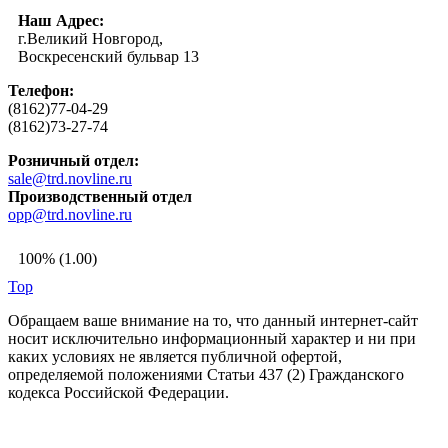
Наш Адрес:
г.Великий Новгород,
Воскресенский бульвар 13
Телефон:
(8162)77-04-29
(8162)73-27-74
Розничный отдел:
sale@trd.novline.ru
Производственный отдел
opp@trd.novline.ru
100% (1.00)
Top
Обращаем ваше внимание на то, что данный интернет-сайт
носит исключительно информационный характер и ни при
каких условиях не является публичной офертой,
определяемой положениями Статьи 437 (2) Гражданского
кодекса Российской Федерации.