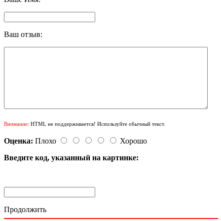
Ваш отзыв:
Внимание:
HTML не поддерживается! Используйте обычный текст.
Оценка:
Плохо
Хорошо
Введите код, указанный на картинке:
Продолжить