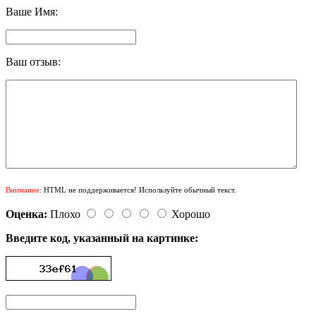
Ваше Имя:
Ваш отзыв:
Внимание:
HTML не поддерживается! Используйте обычный текст.
Оценка:
Плохо
Хорошо
Введите код, указанный на картинке: