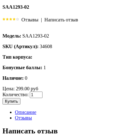
SAA1293-02
Отзывы
|
Написать отзыв
Модель:
SAA1293-02
SKU (Артикул):
34608
Тип корпуса:
Бонусные баллы:
1
Наличие:
0
Цена:
299.00 руб
Количество:
Купить
Описание
Отзывы
Написать отзыв