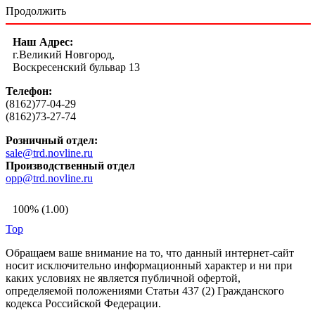
Продолжить
Наш Адрес:
г.Великий Новгород,
Воскресенский бульвар 13
Телефон:
(8162)77-04-29
(8162)73-27-74
Розничный отдел:
sale@trd.novline.ru
Производственный отдел
opp@trd.novline.ru
100% (1.00)
Top
Обращаем ваше внимание на то, что данный интернет-сайт
носит исключительно информационный характер и ни при
каких условиях не является публичной офертой,
определяемой положениями Статьи 437 (2) Гражданского
кодекса Российской Федерации.