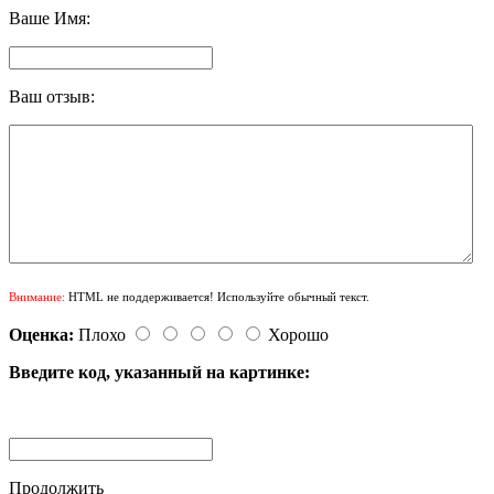
Ваше Имя:
Ваш отзыв:
Внимание:
HTML не поддерживается! Используйте обычный текст.
Оценка:
Плохо
Хорошо
Введите код, указанный на картинке:
Продолжить