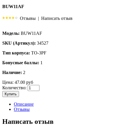
BUW11AF
Отзывы
|
Написать отзыв
Модель:
BUW11AF
SKU (Артикул):
34527
Тип корпуса:
TO-3PF
Бонусные баллы:
1
Наличие:
2
Цена:
47.00 руб
Количество:
Купить
Описание
Отзывы
Написать отзыв