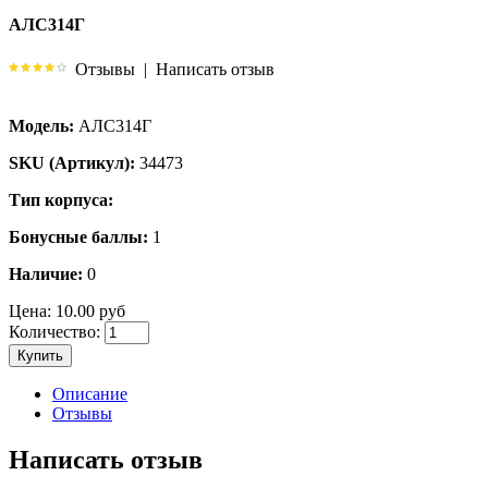
АЛС314Г
Отзывы
|
Написать отзыв
Модель:
АЛС314Г
SKU (Артикул):
34473
Тип корпуса:
Бонусные баллы:
1
Наличие:
0
Цена:
10.00 руб
Количество:
Купить
Описание
Отзывы
Написать отзыв