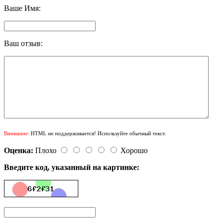
Ваше Имя:
Ваш отзыв:
Внимание:
HTML не поддерживается! Используйте обычный текст.
Оценка:
Плохо
Хорошо
Введите код, указанный на картинке: