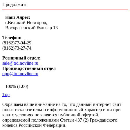
Продолжить
Наш Адрес:
г.Великий Новгород,
Воскресенский бульвар 13
Телефон:
(8162)77-04-29
(8162)73-27-74
Розничный отдел:
sale@trd.novline.ru
Производственный отдел
opp@trd.novline.ru
100% (1.00)
Top
Обращаем ваше внимание на то, что данный интернет-сайт
носит исключительно информационный характер и ни при
каких условиях не является публичной офертой,
определяемой положениями Статьи 437 (2) Гражданского
кодекса Российской Федерации.