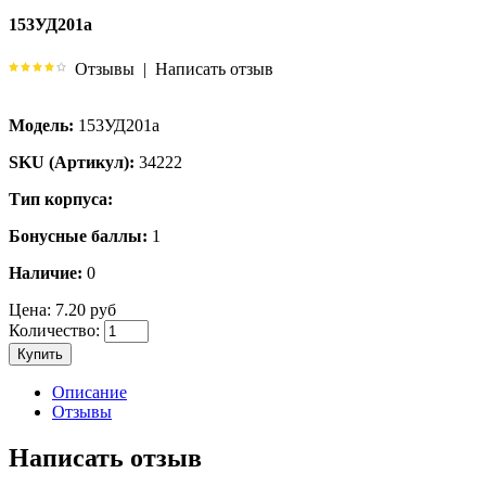
153УД201а
Отзывы
|
Написать отзыв
Модель:
153УД201а
SKU (Артикул):
34222
Тип корпуса:
Бонусные баллы:
1
Наличие:
0
Цена:
7.20 руб
Количество:
Купить
Описание
Отзывы
Написать отзыв