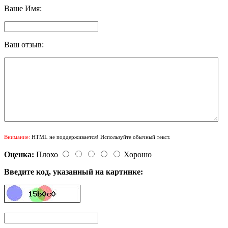
Ваше Имя:
Ваш отзыв:
Внимание:
HTML не поддерживается! Используйте обычный текст.
Оценка:
Плохо
Хорошо
Введите код, указанный на картинке: