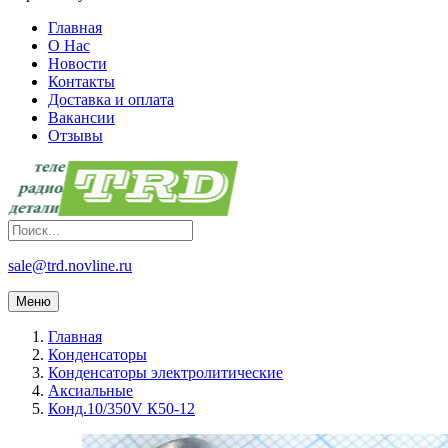
Главная
О Нас
Новости
Контакты
Доставка и оплата
Вакансии
Отзывы
sale@trd.novline.ru
Меню
Главная
Конденсаторы
Конденсаторы электролитические
Аксиальные
Конд.10/350V К50-12