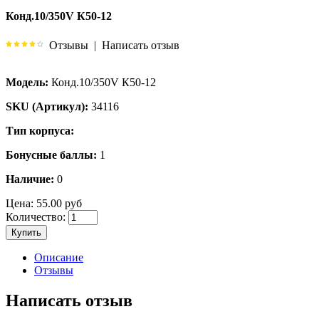
Конд.10/350V К50-12
Отзывы
|
Написать отзыв
Модель:
Конд.10/350V К50-12
SKU (Артикул):
34116
Тип корпуса:
Бонусные баллы:
1
Наличие:
0
Цена:
55.00 руб
Количество:
Купить
Описание
Отзывы
Написать отзыв