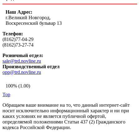
Наш Адрес:
г.Великий Новгород,
Воскресенский бульвар 13
Телефон:
(8162)77-04-29
(8162)73-27-74
Розничный отдел:
sale@trd.novline.ru
Производственный отдел
opp@trd.novline.ru
100% (1.00)
Top
Обращаем ваше внимание на то, что данный интернет-сайт
носит исключительно информационный характер и ни при
каких условиях не является публичной офертой,
определяемой положениями Статьи 437 (2) Гражданского
кодекса Российской Федерации.