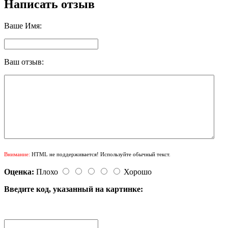
Написать отзыв
Ваше Имя:
Ваш отзыв:
Внимание:
HTML не поддерживается! Используйте обычный текст.
Оценка:
Плохо
Хорошо
Введите код, указанный на картинке: