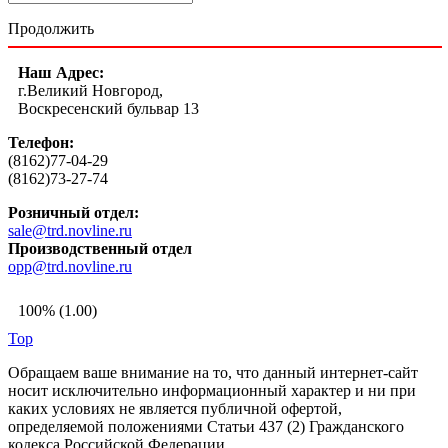
Продолжить
Наш Адрес:
г.Великий Новгород,
Воскресенский бульвар 13
Телефон:
(8162)77-04-29
(8162)73-27-74
Розничный отдел:
sale@trd.novline.ru
Производственный отдел
opp@trd.novline.ru
100% (1.00)
Top
Обращаем ваше внимание на то, что данный интернет-сайт
носит исключительно информационный характер и ни при
каких условиях не является публичной офертой,
определяемой положениями Статьи 437 (2) Гражданского
кодекса Российской Федерации.