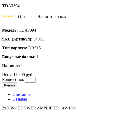
TDA7394
Отзывы
|
Написать отзыв
Модель:
TDA7394
SKU (Артикул):
34071
Тип корпуса:
DBS15
Бонусные баллы:
1
Наличие:
1
Цена:
170.00 руб
Количество:
Купить
Описание
Отзывы
2x30W/4E POWER AMPLIFIER 14V 10%