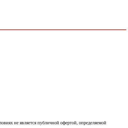
ловиях не является публичной офертой, определяемой