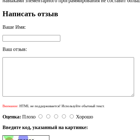
навыками элементарного программирования не составит больш
Написать отзыв
Ваше Имя:
Ваш отзыв:
Внимание:
HTML не поддерживается! Используйте обычный текст.
Оценка:
Плохо
Хорошо
Введите код, указанный на картинке: