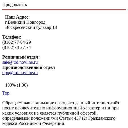
Продолжить
Наш Адрес:
г.Великий Новгород,
Воскресенский бульвар 13
Телефон:
(8162)77-04-29
(8162)73-27-74
Розничный отдел:
sale@trd.novline.ru
Производственный отдел
opp@trd.novline.ru
100% (1.00)
Top
Обращаем ваше внимание на то, что данный интернет-сайт
носит исключительно информационный характер и ни при
каких условиях не является публичной офертой,
определяемой положениями Статьи 437 (2) Гражданского
кодекса Российской Федерации.